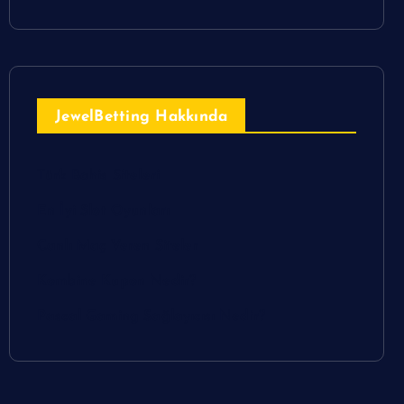
JewelBetting Hakkında
Türk Bahis Siteleri
En İyi Slot Oyunları
Canlı Maç Veren Siteler
Kombine Kupon Nedir?
Pascal Gaming Sağlayıcısı Nedir?