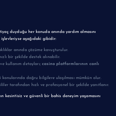
nın Canlı Destek
ar?
ihtiyaç duyduğu her konuda anında yardım almasını
 işlevleriyse aşağıdaki gibidir:
aklıklar anında çözüme kavuşturulur.
lı bir şekilde destek alınabilir.
 ve kullanım detayları;
casino platformlarının canlı
i konularında doğru bilgilere ulaşılması mümkün olur.
ililer tarafından hızlı ve profesyonel bir şekilde yanıtlanır.
arın kesintisiz ve güvenli bir bahis deneyim yaşamasını