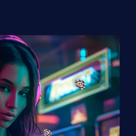
nın Canlı Destek
ılır?