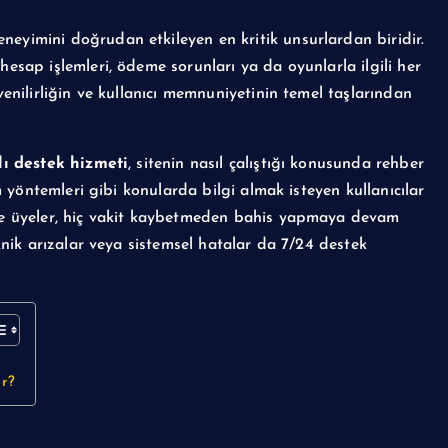
deneyimini doğrudan etkileyen en kritik unsurlardan biridir.
hesap işlemleri, ödeme sorunları ya da oyunlarla ilgili her
venilirliğin ve kullanıcı memnuniyetinin temel taşlarından
lı destek hizmeti
, sitenin nasıl çalıştığı konusunda rehber
im yöntemleri gibi konularda bilgi almak isteyen kullanıcılar
nde üyeler, hiç vakit kaybetmeden bahis yapmaya devam
eknik arızalar veya sistemsel hatalar da 7/24 destek
ır?