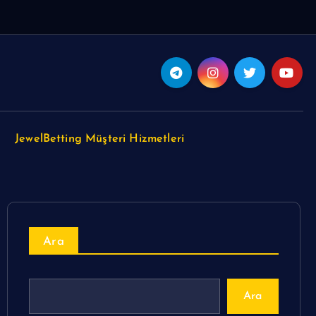
JewelBetting Müşteri Hizmetleri
Ara
Ara