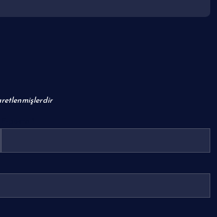
aretlenmişlerdir
E-posta
*