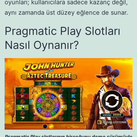
oyunları; kullanıcılara sadece kazanç değil,
aynı zamanda üst düzey eğlence de sunar.
Pragmatic Play Slotları
Nasıl Oynanır?
Pragmatic Play slotlarının birçoğunu demo sürümüyle