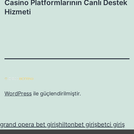
Casino Platformlarının Canlı Destek
Hizmeti
WordPress
ile güçlendirilmiştir.
grand opera bet giriş
hiltonbet giriş
betci giriş