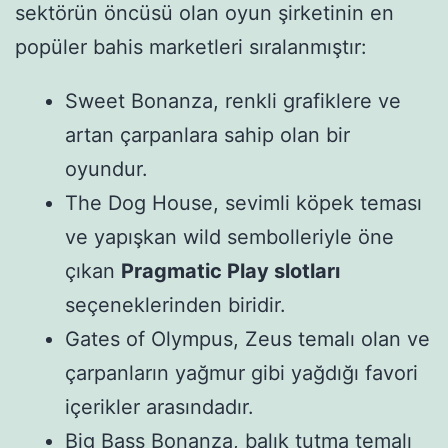
sektörün öncüsü olan oyun şirketinin en
popüler bahis marketleri sıralanmıştır:
Sweet Bonanza, renkli grafiklere ve
artan çarpanlara sahip olan bir
oyundur.
The Dog House, sevimli köpek teması
ve yapışkan wild sembolleriyle öne
çıkan
Pragmatic Play slotları
seçeneklerinden biridir.
Gates of Olympus, Zeus temalı olan ve
çarpanların yağmur gibi yağdığı favori
içerikler arasındadır.
Big Bass Bonanza, balık tutma temalı