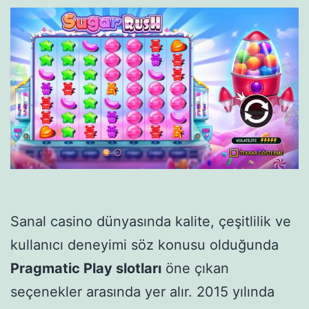
Sanal casino dünyasında kalite, çeşitlilik ve
kullanıcı deneyimi söz konusu olduğunda
Pragmatic Play slotları
öne çıkan
seçenekler arasında yer alır. 2015 yılında