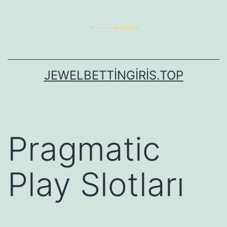
İçeriğe
geç
JEWELBETTINGIRIS.TOP
Pragmatic
Play Slotları