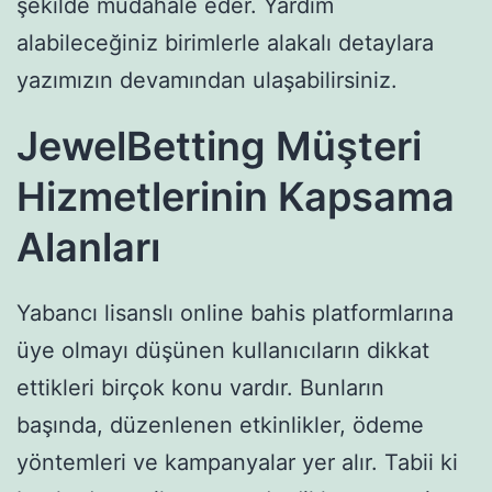
şekilde müdahale eder. Yardım
alabileceğiniz birimlerle alakalı detaylara
yazımızın devamından ulaşabilirsiniz.
JewelBetting Müşteri
Hizmetlerinin Kapsama
Alanları
Yabancı lisanslı online bahis platformlarına
üye olmayı düşünen kullanıcıların dikkat
ettikleri birçok konu vardır. Bunların
başında, düzenlenen etkinlikler, ödeme
yöntemleri ve kampanyalar yer alır. Tabii ki