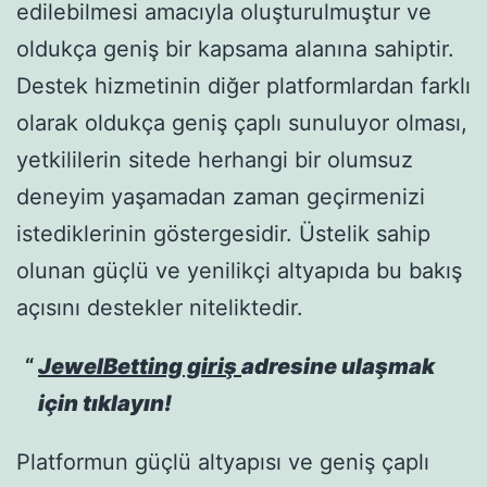
edilebilmesi amacıyla oluşturulmuştur ve
oldukça geniş bir kapsama alanına sahiptir.
Destek hizmetinin diğer platformlardan farklı
olarak oldukça geniş çaplı sunuluyor olması,
yetkililerin sitede herhangi bir olumsuz
deneyim yaşamadan zaman geçirmenizi
istediklerinin göstergesidir. Üstelik sahip
olunan güçlü ve yenilikçi altyapıda bu bakış
açısını destekler niteliktedir.
JewelBetting giriş
adresine ulaşmak
için tıklayın!
Platformun güçlü altyapısı ve geniş çaplı