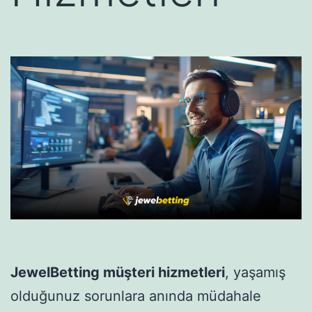
JewelBetting müşteri hizmetleri
, yaşamış
olduğunuz sorunlara anında müdahale