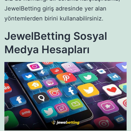
JewelBetting giriş adresinde yer alan
yöntemlerden birini kullanabilirsiniz.
JewelBetting Sosyal
Medya Hesapları