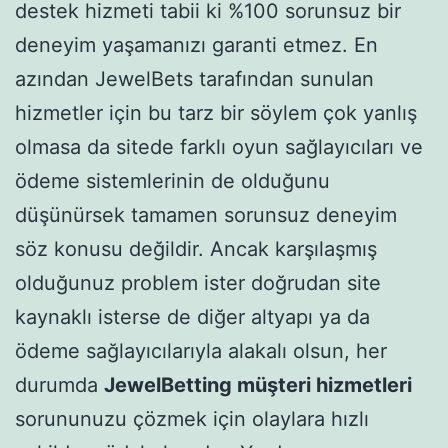
destek hizmeti tabii ki %100 sorunsuz bir
deneyim yaşamanızı garanti etmez. En
azından JewelBets tarafından sunulan
hizmetler için bu tarz bir söylem çok yanlış
olmasa da sitede farklı oyun sağlayıcıları ve
ödeme sistemlerinin de olduğunu
düşünürsek tamamen sorunsuz deneyim
söz konusu değildir. Ancak karşılaşmış
olduğunuz problem ister doğrudan site
kaynaklı isterse de diğer altyapı ya da
ödeme sağlayıcılarıyla alakalı olsun, her
durumda
JewelBetting müşteri hizmetleri
sorununuzu çözmek için olaylara hızlı