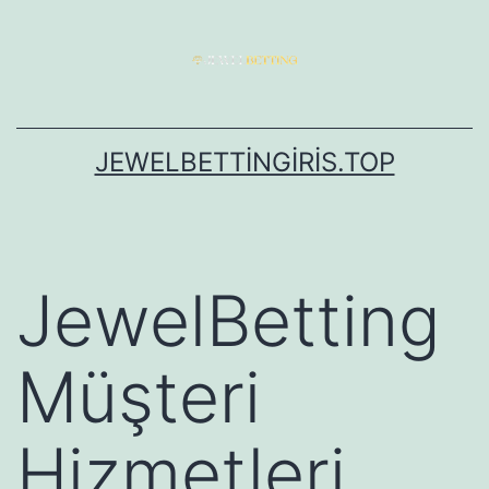
İçeriğe
geç
JEWELBETTINGIRIS.TOP
JewelBetting
Müşteri
Hizmetleri