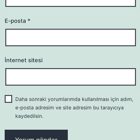
E-posta
*
İnternet sitesi
Daha sonraki yorumlarımda kullanılması için adım,
e-posta adresim ve site adresim bu tarayıcıya
kaydedilsin.