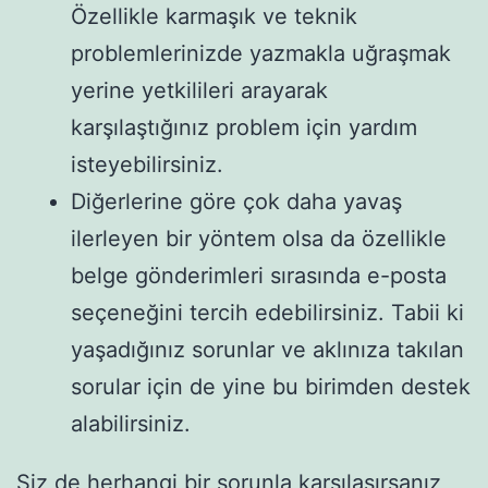
Özellikle karmaşık ve teknik
problemlerinizde yazmakla uğraşmak
yerine yetkilileri arayarak
karşılaştığınız problem için yardım
isteyebilirsiniz.
Diğerlerine göre çok daha yavaş
ilerleyen bir yöntem olsa da özellikle
belge gönderimleri sırasında e-posta
seçeneğini tercih edebilirsiniz. Tabii ki
yaşadığınız sorunlar ve aklınıza takılan
sorular için de yine bu birimden destek
alabilirsiniz.
Siz de herhangi bir sorunla karşılaşırsanız,