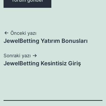
Yazı
Önceki yazı
JewelBetting Yatırım Bonusları
gezinmesi
Sonraki yazı
JewelBetting Kesintisiz Giriş