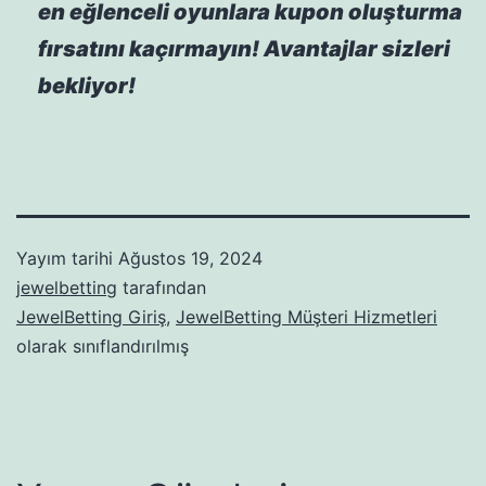
en eğlenceli oyunlara kupon oluşturma
fırsatını kaçırmayın! Avantajlar sizleri
bekliyor!
Yayım tarihi
Ağustos 19, 2024
jewelbetting
tarafından
JewelBetting Giriş
,
JewelBetting Müşteri Hizmetleri
olarak sınıflandırılmış