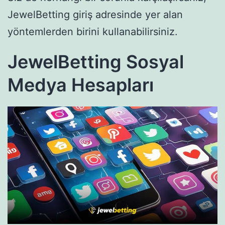
JewelBetting giriş adresinde yer alan
yöntemlerden birini kullanabilirsiniz.
JewelBetting Sosyal
Medya Hesapları