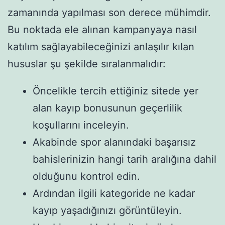
zamanında yapılması son derece mühimdir.
Bu noktada ele alınan kampanyaya nasıl
katılım sağlayabileceğinizi anlaşılır kılan
hususlar şu şekilde sıralanmalıdır:
Öncelikle tercih ettiğiniz sitede yer
alan kayıp bonusunun geçerlilik
koşullarını inceleyin.
Akabinde spor alanındaki başarısız
bahislerinizin hangi tarih aralığına dahil
olduğunu kontrol edin.
Ardından ilgili kategoride ne kadar
kayıp yaşadığınızı görüntüleyin.