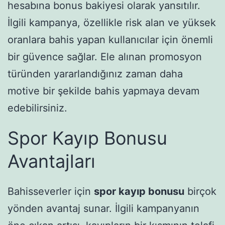
hesabına bonus bakiyesi olarak yansıtılır.
İlgili kampanya, özellikle risk alan ve yüksek
oranlara bahis yapan kullanıcılar için önemli
bir güvence sağlar. Ele alınan promosyon
türünden yararlandığınız zaman daha
motive bir şekilde bahis yapmaya devam
edebilirsiniz.
Spor Kayıp Bonusu
Avantajları
Bahisseverler için
spor kayıp bonusu
birçok
yönden avantaj sunar. İlgili kampanyanın