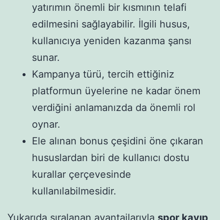
yatırımın önemli bir kısmının telafi
edilmesini sağlayabilir. İlgili husus,
kullanıcıya yeniden kazanma şansı
sunar.
Kampanya türü, tercih ettiğiniz
platformun üyelerine ne kadar önem
verdiğini anlamanızda da önemli rol
oynar.
Ele alınan bonus çeşidini öne çıkaran
hususlardan biri de kullanıcı dostu
kurallar çerçevesinde
kullanılabilmesidir.
Yukarıda sıralanan avantajlarıyla
spor kayıp