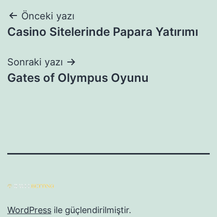
Yazı
Önceki yazı
Casino Sitelerinde Papara Yatırımı
gezinmesi
Sonraki yazı
Gates of Olympus Oyunu
WordPress
ile güçlendirilmiştir.