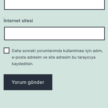
İnternet sitesi
Daha sonraki yorumlarımda kullanılması için adım,
e-posta adresim ve site adresim bu tarayıcıya
kaydedilsin.