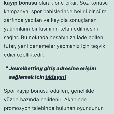
kayıp bonusu
olarak öne çıkar. Söz konusu
kampanya, spor bahislerinde belirli bir süre
zarfında yapılan ve kayıpla sonuçlanan
yatırımların bir kısmının telafi edilmesini
sağlar. Bu noktada hesabınıza iade edilen
tutar, yeni denemeler yapmanız için teşvik
edici özelliktedir.
Jewelbetting giriş adresine erişim
sağlamak için
tıklayın!
Spor kayıp bonusu ödülleri, genellikle
yüzde bazında belirlenir. Akabinde
promosyon talebinde bulunan oyuncunun