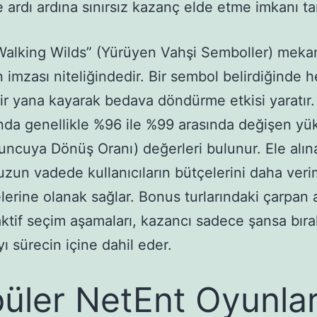
e ardı ardına sınırsız kazanç elde etme imkanı tan
Walking Wilds” (Yürüyen Vahşi Semboller) meka
 imzası niteliğindedir. Bir sembol belirdiğinde h
ir yana kayarak bedava döndürme etkisi yaratır. 
nda genellikle %96 ile %99 arasında değişen yü
ncuya Dönüş Oranı) değerleri bulunur. Ele alın
 uzun vadede kullanıcıların bütçelerini daha veri
erine olanak sağlar. Bonus turlarındaki çarpan ar
aktif seçim aşamaları, kazancı sadece şansa bır
yı sürecin içine dahil eder.
üler NetEnt Oyunlar