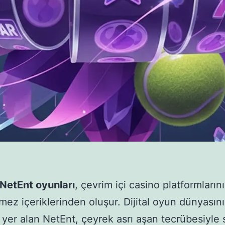
NetEnt oyunları
, çevrim içi casino platformların
mez içeriklerinden oluşur. Dijital oyun dünyasını
 yer alan NetEnt, çeyrek asrı aşan tecrübesiyle