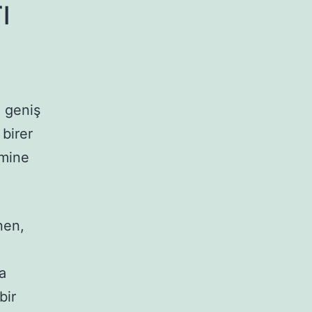
ı
 geniş
 birer
omine
nen,
a
bir