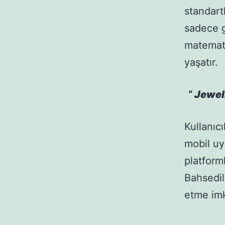
standartl
sadece 
matemati
yaşatır.
Jewel
Kullanıcı
mobil uy
platform
Bahsedile
etme imk