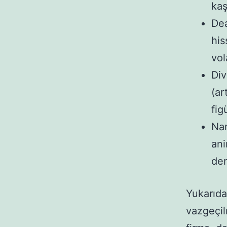
kaş
Dea
his
vol
Div
(ar
fig
Nar
ani
den
Yukarıda
vazgeçilm